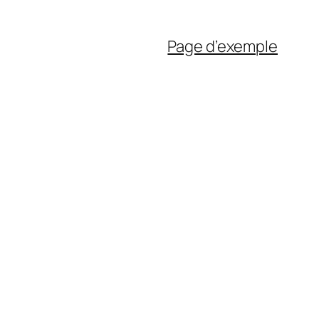
Page d’exemple