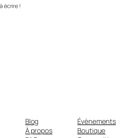
 écrire !
Blog
Évènements
À propos
Boutique