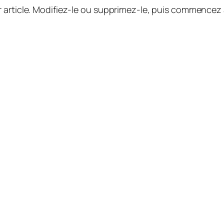
 article. Modifiez-le ou supprimez-le, puis commencez à